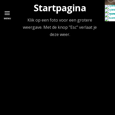
Startpagina
MENU
Klik op een foto voor een grotere
weergave. Met de knop "Esc" verlaat je
deze weer.