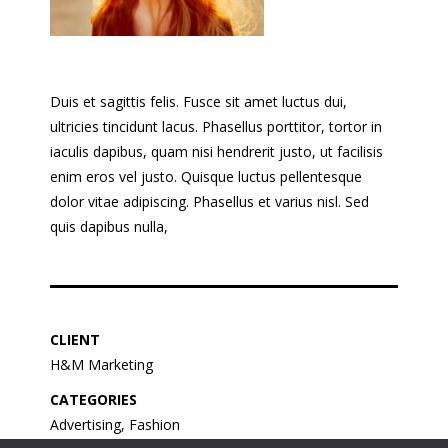
Duis et sagittis felis. Fusce sit amet luctus dui,
ultricies tincidunt lacus. Phasellus porttitor, tortor in
iaculis dapibus, quam nisi hendrerit justo, ut facilisis
enim eros vel justo. Quisque luctus pellentesque
dolor vitae adipiscing. Phasellus et varius nisl. Sed
quis dapibus nulla,
CLIENT
H&M Marketing
CATEGORIES
Advertising, Fashion