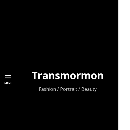
Transmormon
MENU
Fashion / Portrait / Beauty