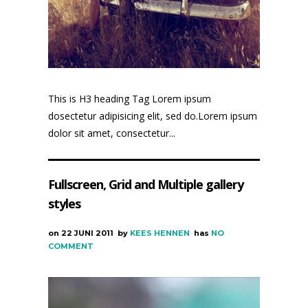
This is H3 heading Tag Lorem ipsum
dosectetur adipisicing elit, sed do.Lorem ipsum
dolor sit amet, consectetur...
Fullscreen, Grid and Multiple gallery
styles
on
22 JUNI 2011
by
KEES HENNEN
has
NO
COMMENT